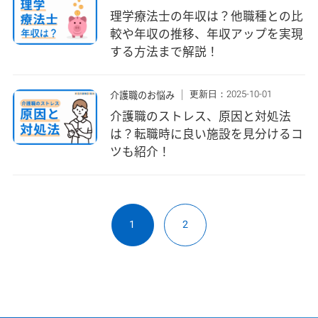
理学療法士の年収は？他職種との比
較や年収の推移、年収アップを実現
する方法まで解説！
更新日：2025-10-01
介護職のお悩み
介護職のストレス、原因と対処法
は？転職時に良い施設を見分けるコ
ツも紹介！
1
2