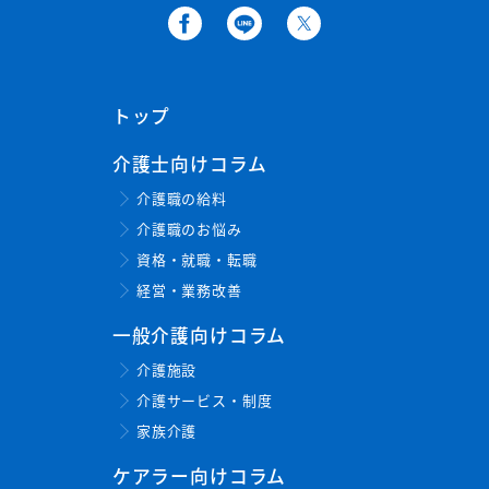
トップ
介護士向けコラム
介護職の給料
介護職のお悩み
資格・就職・転職
経営・業務改善
一般介護向けコラム
介護施設
介護サービス・制度
家族介護
ケアラー向けコラム