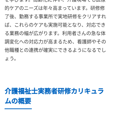
的ケアのニーズは年々高まっています。研修修
了後、勤務する事業所で実地研修をクリアすれ
ば、これらのケアも実施可能となり、対応でき
る業務の幅が広がります。利用者さんの急な体
調変化への対応力が高まるため、看護師やその
他職種との連携が確実にできるようになるでし
ょう。
介護福祉士実務者研修カリキュラ
ムの概要