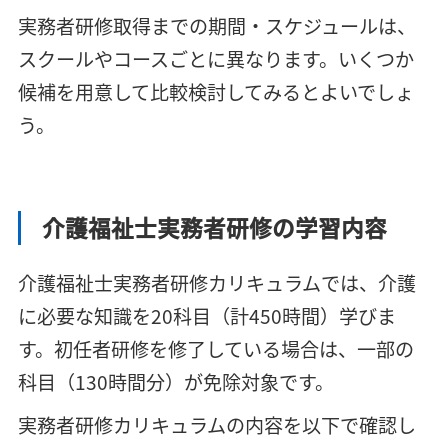
実務者研修取得までの期間・スケジュールは、
スクールやコースごとに異なります。いくつか
候補を用意して比較検討してみるとよいでしょ
う。
介護福祉士実務者研修の学習内容
介護福祉士実務者研修カリキュラムでは、介護
に必要な知識を20科目（計450時間）学びま
す。初任者研修を修了している場合は、一部の
科目（130時間分）が免除対象です。
実務者研修カリキュラムの内容を以下で確認し