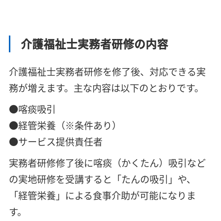
介護福祉士実務者研修の内容
介護福祉士実務者研修を修了後、対応できる実
務が増えます。主な内容は以下のとおりです。
●喀痰吸引
●経管栄養（※条件あり）
●サービス提供責任者
実務者研修修了後に喀痰（かくたん）吸引など
の実地研修を受講すると「たんの吸引」や、
「経管栄養」による食事介助が可能になりま
す。