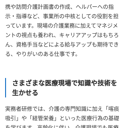
携や訪問介護計画書の作成、ヘルパーへの指
示・指導など、事業所の中核としての役割を担
っています。現場の介護業務に加えてマネジメ
ントの視点も養われ、キャリアアップはもちろ
ん、資格手当などによる給与アップも期待でき
る、やりがいのある仕事です。
さまざまな医療現場で知識や技術を
生かせる
実務者研修では、介護の専門知識に加え「喀痰
吸引」や「経管栄養」といった医療行為の基礎
を学びます。高齢化に伴い、介護現場でも医療