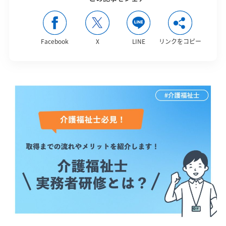
Facebook
X
LINE
リンクをコピー