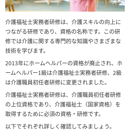
介護福祉士実務者研修は、介護スキルの向上に
つながる研修であり、資格の名称です。この研
修では介護に関する専門的な知識やさまざまな
技術を学びます。
2013年にホームヘルパーの資格が廃止され、ホ
ームヘルパー1級は介護福祉士実務者研修、2級
は介護職員初任者研修に変更されました。
介護福祉士実務者研修は、介護職員初任者研修
の上位資格であり、介護福祉士（国家資格）を
取得するために必須の資格・研修です。
以下でそれぞれ詳しく確認してみましょう。