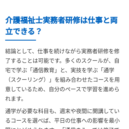
介護福祉士実務者研修は仕事と両
立できる？
結論として、仕事を続けながら実務者研修を修
了することは可能です。多くのスクールが、自
宅で学ぶ「通信教育」と、実技を学ぶ「通学
（スクーリング）」を組み合わせたコースを用
意しているため、自分のペースで学習を進めら
れます。
通学が必要な科目も、週末や夜間に開講してい
るコースを選べば、平日の仕事への影響を最小