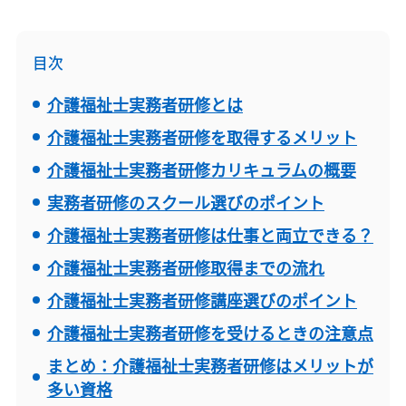
目次
介護福祉士実務者研修とは
介護福祉士実務者研修を取得するメリット
介護福祉士実務者研修カリキュラムの概要
実務者研修のスクール選びのポイント
介護福祉士実務者研修は仕事と両立できる？
介護福祉士実務者研修取得までの流れ
介護福祉士実務者研修講座選びのポイント
介護福祉士実務者研修を受けるときの注意点
まとめ：介護福祉士実務者研修はメリットが
多い資格