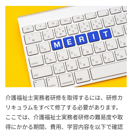
介護福祉士実務者研修を取得するには、研修カ
リキュラムをすべて修了する必要があります。
ここでは、介護福祉士実務者研修の難易度や取
得にかかる期間、費用、学習内容を以下で確認