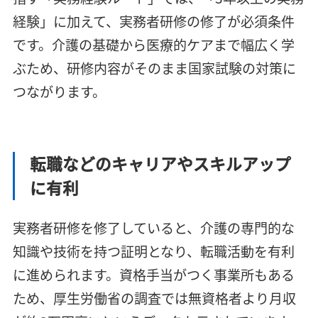
経験」に加えて、実務者研修の修了が必須条件
です。介護の基礎から医療的ケアまで幅広く学
ぶため、研修内容がそのまま国家試験の対策に
つながります。
転職などのキャリアやスキルアップ
に有利
実務者研修を修了していると、介護の専門的な
知識や技術を持つ証明となり、転職活動を有利
に進められます。資格手当がつく事業所もある
ため、厚生労働省の調査では無資格者より月収