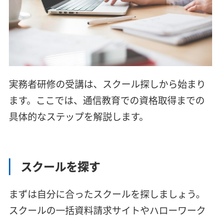
実務者研修の受講は、スクール探しから始まり
ます。ここでは、通信教育での資格取得までの
具体的なステップを解説します。
スクールを探す
まずは自分に合ったスクールを探しましょう。
スクールの一括資料請求サイトやハローワーク