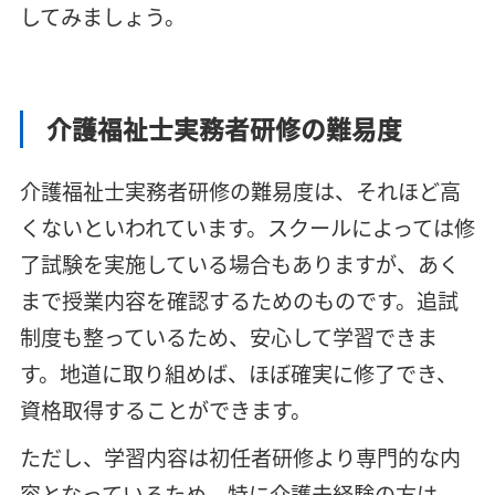
してみましょう。
介護福祉士実務者研修の難易度
介護福祉士実務者研修の難易度は、それほど高
くないといわれています。スクールによっては修
了試験を実施している場合もありますが、あく
まで授業内容を確認するためのものです。追試
制度も整っているため、安心して学習できま
す。地道に取り組めば、ほぼ確実に修了でき、
資格取得することができます。
ただし、学習内容は初任者研修より専門的な内
容となっているため、特に介護未経験の方は、