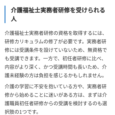
介護福祉士実務者研修を受けられる
人
介護福祉士実務者研修の資格を取得するには、
研修カリキュラムの修了が必要です。実務者研
修には受講条件を設けていないため、無資格で
も受講できます。一方で、初任者研修に比べ、
内容がより深く、かつ受講時間も長いため、介
護未経験の方は負担を感じるかもしれません。
介護の学習に不安を抱いている方や、実務者研
修から始めることに迷いがある方は、まずは介
護職員初任者研修からの受講を検討するのも選
択肢の1つです。