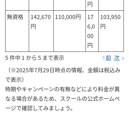
円
無資格
142,670
110,000円
17
103,950
円
6,0
円
00
円
5 件中 1 から 5 まで表示
前
次
（※2025年7月29日時点の情報、金額は税込み
で表示）
時期やキャンペーンの有無などにより料金が異
なる場合があるため、スクールの公式ホームペ
ージで確認してみましょう。