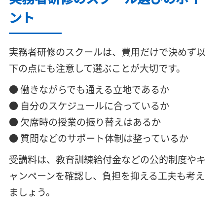
ント
実務者研修のスクールは、費用だけで決めず以
下の点にも注意して選ぶことが大切です。
● 働きながらでも通える立地であるか
● 自分のスケジュールに合っているか
● 欠席時の授業の振り替えはあるか
● 質問などのサポート体制は整っているか
受講料は、教育訓練給付金などの公的制度やキ
ャンペーンを確認し、負担を抑える工夫も考え
ましょう。