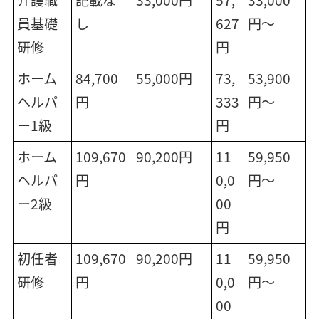
員基礎
し
627
円～
研修
円
ホーム
84,700
55,000円
73,
53,900
ヘルパ
円
333
円～
ー1級
円
ホーム
109,670
90,200円
11
59,950
ヘルパ
円
0,0
円～
ー2級
00
円
初任者
109,670
90,200円
11
59,950
研修
円
0,0
円～
00