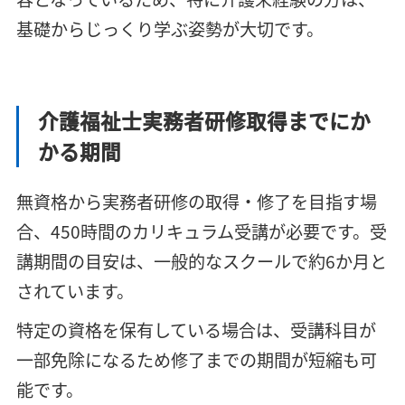
基礎からじっくり学ぶ姿勢が大切です。
介護福祉士実務者研修取得までにか
かる期間
無資格から実務者研修の取得・修了を目指す場
合、450時間のカリキュラム受講が必要です。受
講期間の目安は、一般的なスクールで約6か月と
されています。
特定の資格を保有している場合は、受講科目が
一部免除になるため修了までの期間が短縮も可
能です。