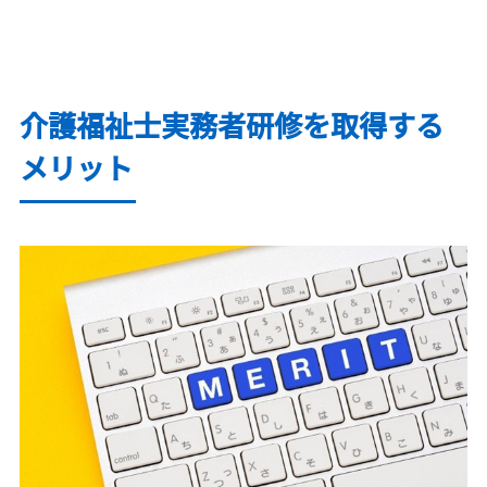
介護福祉士実務者研修を取得する
メリット