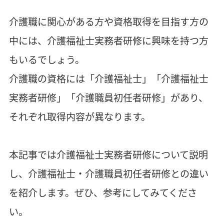
介護職に関心がある方や資格取得を目指す方の
中には、介護福祉士実務者研修に興味を持つ方
もいるでしょう。
介護職の資格には「介護福祉士」「介護福祉士
実務者研修」「介護職員初任者研修」があり、
それぞれ取得内容が異なります。
本記事では介護福祉士実務者研修について説明
し、介護福祉士・介護職員初任者研修との違い
を紹介します。ぜひ、参考にしてみてくださ
い。