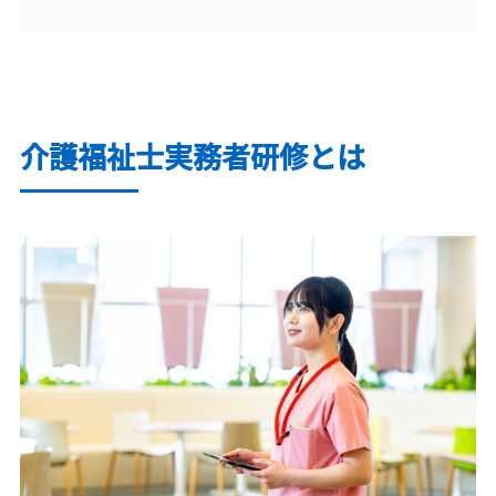
介護福祉士実務者研修とは