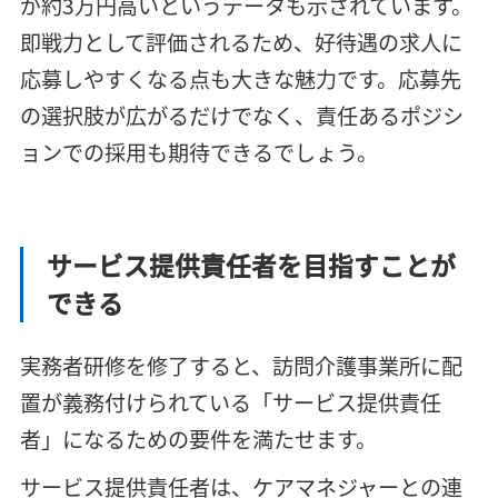
が約3万円高いというデータも示されています。
即戦力として評価されるため、好待遇の求人に
応募しやすくなる点も大きな魅力です。応募先
の選択肢が広がるだけでなく、責任あるポジシ
ョンでの採用も期待できるでしょう。
サービス提供責任者を目指すことが
できる
実務者研修を修了すると、訪問介護事業所に配
置が義務付けられている「サービス提供責任
者」になるための要件を満たせます。
サービス提供責任者は、ケアマネジャーとの連