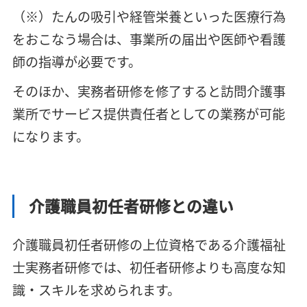
（※）たんの吸引や経管栄養といった医療行為
をおこなう場合は、事業所の届出や医師や看護
師の指導が必要です。
そのほか、実務者研修を修了すると訪問介護事
業所でサービス提供責任者としての業務が可能
になります。
介護職員初任者研修との違い
介護職員初任者研修の上位資格である介護福祉
士実務者研修では、初任者研修よりも高度な知
識・スキルを求められます。