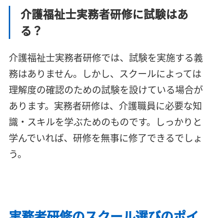
介護福祉士実務者研修に試験はあ
る？
介護福祉士実務者研修では、試験を実施する義
務はありません。しかし、スクールによっては
理解度の確認のための試験を設けている場合が
あります。実務者研修は、介護職員に必要な知
識・スキルを学ぶためのものです。しっかりと
学んでいれば、研修を無事に修了できるでしょ
う。
実務者研修のスクール選びのポイ