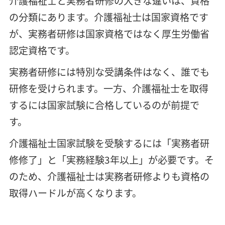
介護福祉士と実務者研修の大きな違いは、資格
の分類にあります。介護福祉士は国家資格です
が、実務者研修は国家資格ではなく厚生労働省
認定資格です。
実務者研修には特別な受講条件はなく、誰でも
研修を受けられます。一方、介護福祉士を取得
するには国家試験に合格しているのが前提で
す。
介護福祉士国家試験を受験するには「実務者研
修修了」と「実務経験3年以上」が必要です。そ
のため、介護福祉士は実務者研修よりも資格の
取得ハードルが高くなります。