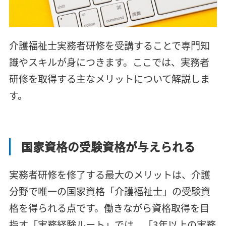
介護福祉士実務者研修を受講することで専門知
識やスキルが身につきます。ここでは、実務者
研修を取得する主なメリットについて解説しま
す。
国家資格の受験資格が与えられる
実務者研修を修了する最大のメリットは、介護
分野で唯一の国家資格「介護福祉士」の受験資
格を得られる点です。働きながら資格取得を目
指す「実務経験ルート」では、「3年以上の実務