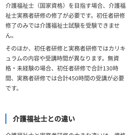
介護福祉士（国家資格）を目指す場合、介護福
祉士実務者研修の修了が必要です。初任者研修
修了のみでは介護福祉士試験を受験できませ
ん。
そのほか、初任者研修と実務者研修ではカリキ
ュラムの内容や受講時間が異なります。無資
格・未経験の場合、初任者研修で合計130時
間、実務者研修では合計450時間の受講が必要
です。
介護福祉士との違い