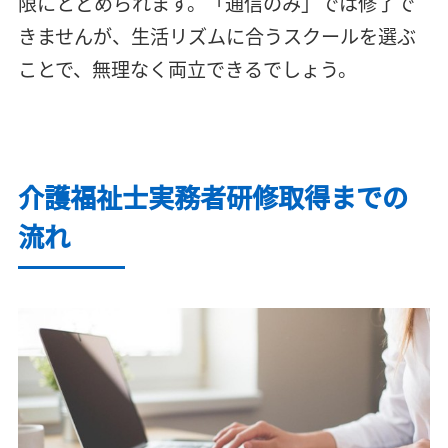
限にとどめられます。「通信のみ」では修了で
きませんが、生活リズムに合うスクールを選ぶ
ことで、無理なく両立できるでしょう。
介護福祉士実務者研修取得までの
流れ