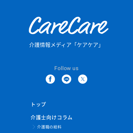
CareCare
介護情報メディア「ケアケア」
Follow us
トップ
介護士向けコラム
介護職の給料