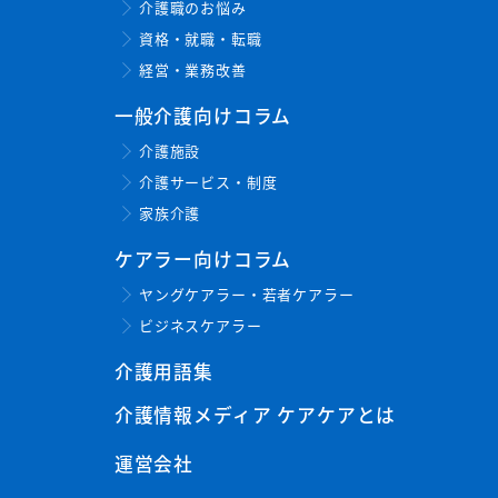
介護職のお悩み
資格・就職・転職
経営・業務改善
一般介護向けコラム
介護施設
介護サービス・制度
家族介護
ケアラー向けコラム
ヤングケアラー・若者ケアラー
ビジネスケアラー
介護用語集
介護情報メディア ケアケアとは
運営会社