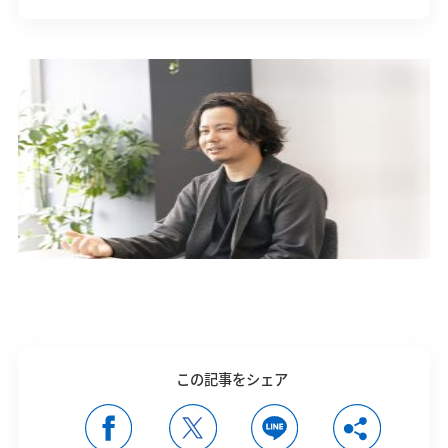
この記事をシェア