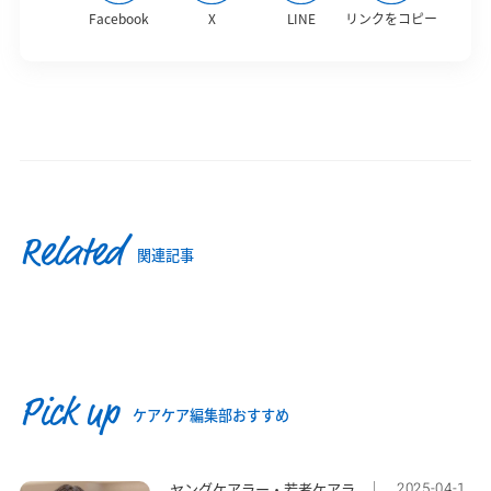
Facebook
X
LINE
リンクをコピー
Related
関連記事
Pick up
ケアケア編集部おすすめ
2025-04-1
ヤングケアラー・若者ケアラ