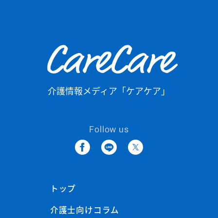
CareCare
介護情報メディア「ケアケア」
Follow us
トップ
介護士向けコラム