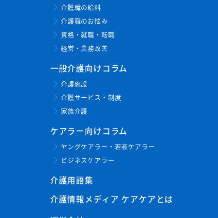
介護職の給料
介護職のお悩み
資格・就職・転職
経営・業務改善
一般介護向けコラム
介護施設
介護サービス・制度
家族介護
ケアラー向けコラム
ヤングケアラー・若者ケアラー
ビジネスケアラー
介護用語集
介護情報メディア ケアケアとは