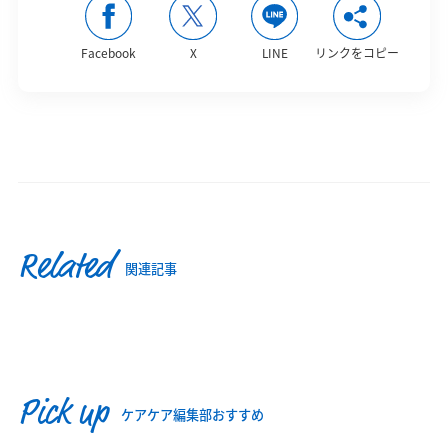
Facebook
X
LINE
リンクをコピー
Related
関連記事
Pick up
ケアケア編集部おすすめ