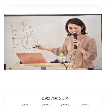
この記事をシェア