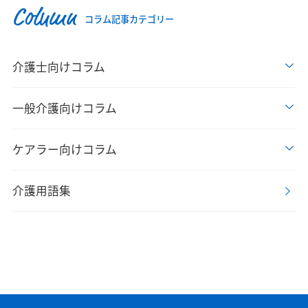
Column
コラム記事カテゴリー
介護士向けコラム
一般介護向けコラム
ケアラー向けコラム
介護用語集