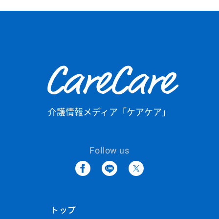
CareCare
介護情報メディア「ケアケア」
Follow us
トップ