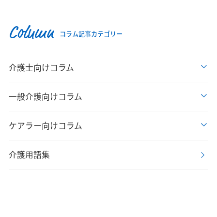
Column
コラム記事カテゴリー
介護士向けコラム
一般介護向けコラム
ケアラー向けコラム
介護用語集