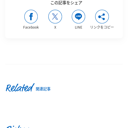
この記事をシェア
Facebook
X
LINE
リンクをコピー
Related
関連記事