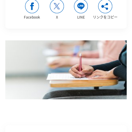
Facebook
X
LINE
リンクをコピー