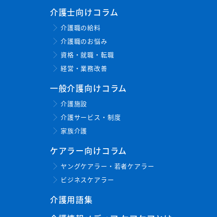
介護士向けコラム
介護職の給料
介護職のお悩み
資格・就職・転職
経営・業務改善
一般介護向けコラム
介護施設
介護サービス・制度
家族介護
ケアラー向けコラム
ヤングケアラー・若者ケアラー
ビジネスケアラー
介護用語集