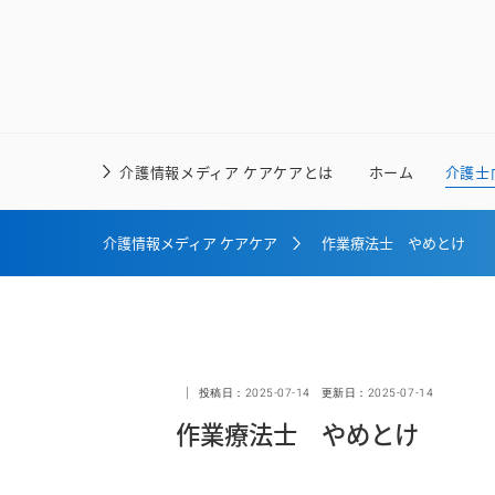
介護情報メディア ケアケアとは
ホーム
介護士
介護情報メディア ケアケア
作業療法士 やめとけ
投稿日：
2025-07-14
更新日：
2025-07-14
作業療法士 やめとけ