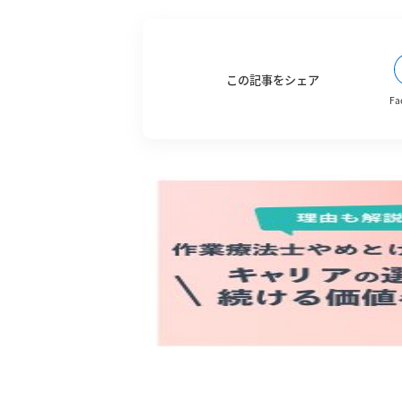
この記事をシェア
Fa