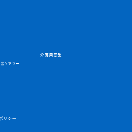
介護用語集
若者ケアラー
ポリシー