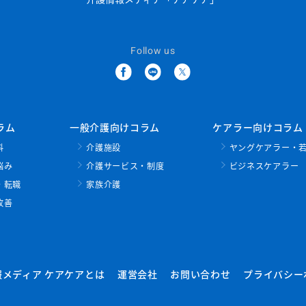
Follow us
ラム
一般介護向けコラム
ケアラー向けコラム
料
介護施設
ヤングケアラー・
悩み
介護サービス・制度
ビジネスケアラー
・転職
家族介護
改善
報メディア ケアケアとは
運営会社
お問い合わせ
プライバシー