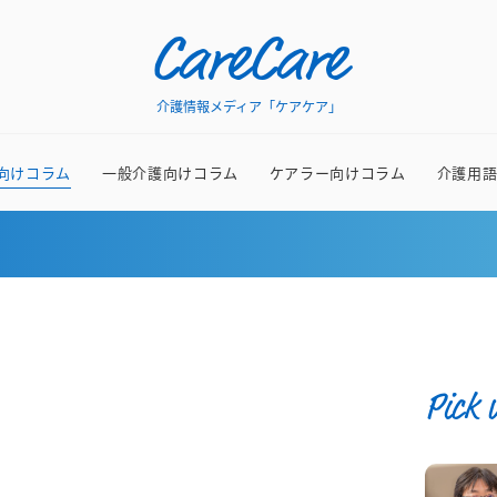
CareCare
介護情報メディア「ケアケア」
向けコラム
一般介護向けコラム
ケアラー向けコラム
介護用
Pick 