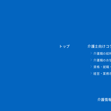
トップ
介護士向けコ
介護職の給
介護職のお
資格・就職
経営・業務
介護情