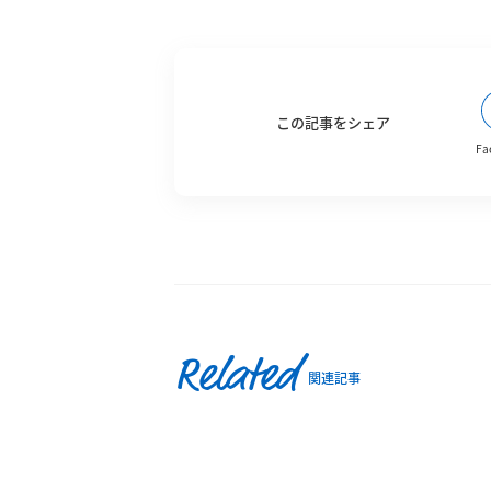
この記事をシェア
Fa
Related
関連記事