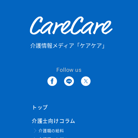
CareCare
介護情報メディア「ケアケア」
Follow us
トップ
介護士向けコラム
介護職の給料