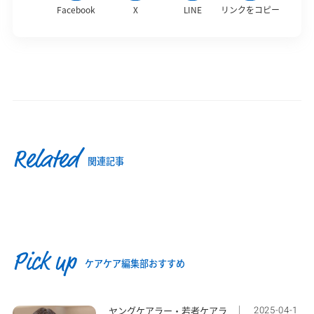
Facebook
X
LINE
リンクをコピー
Related
関連記事
Pick up
ケアケア編集部おすすめ
2025-04-1
ヤングケアラー・若者ケアラ