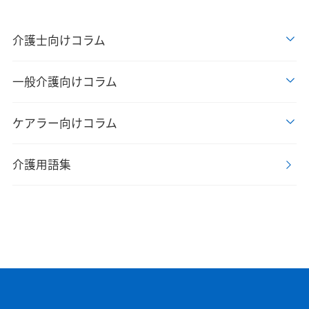
介護士向けコラム
一般介護向けコラム
ケアラー向けコラム
介護用語集