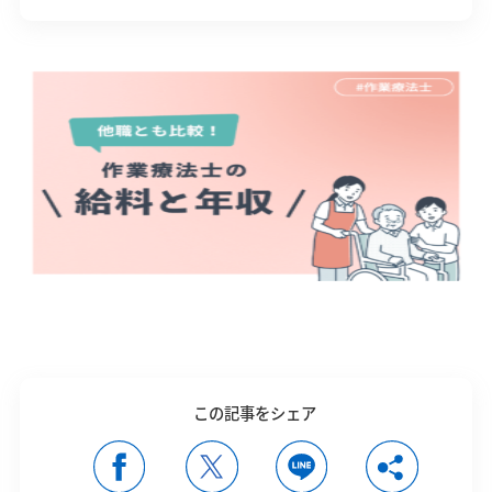
この記事をシェア