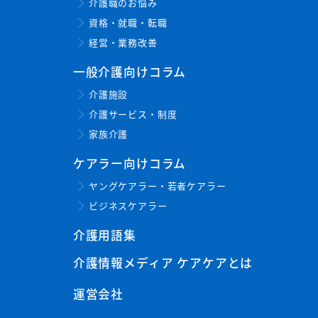
介護職のお悩み
資格・就職・転職
経営・業務改善
一般介護向けコラム
介護施設
介護サービス・制度
家族介護
ケアラー向けコラム
ヤングケアラー・若者ケアラー
ビジネスケアラー
介護用語集
介護情報メディア ケアケアとは
運営会社