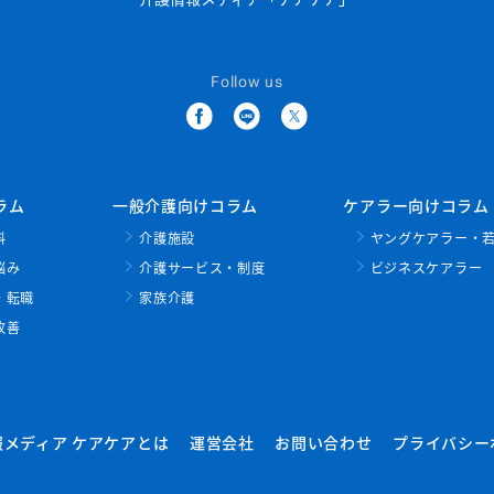
Follow us
ラム
一般介護向けコラム
ケアラー向けコラム
料
介護施設
ヤングケアラー・
悩み
介護サービス・制度
ビジネスケアラー
・転職
家族介護
改善
報メディア ケアケアとは
運営会社
お問い合わせ
プライバシー