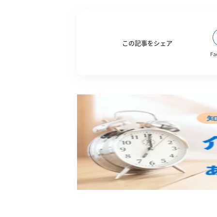
この記事をシェア
Fa