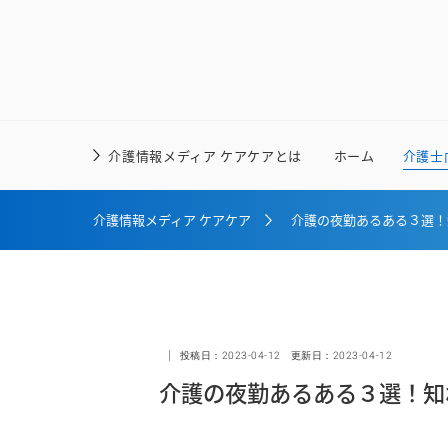
介護情報メディア ケアケアとは
ホーム
介護士
介護情報メディア ケアケア
介護の夜勤あるある３選！
投稿日：
2023-04-12
更新日：
2023-04-12
介護の夜勤あるある３選！知