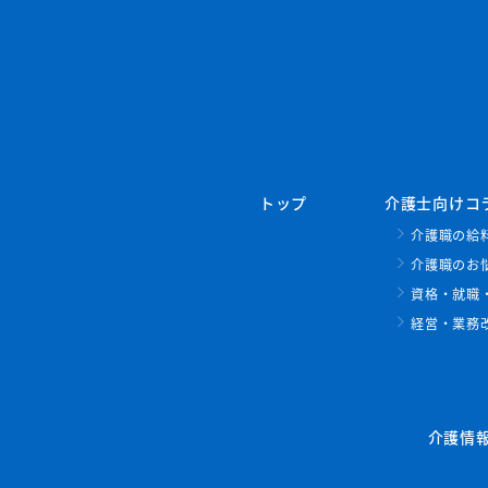
トップ
介護士向けコ
介護職の給
介護職のお
資格・就職
経営・業務
介護情