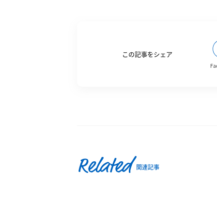
この記事をシェア
Fa
Related
関連記事