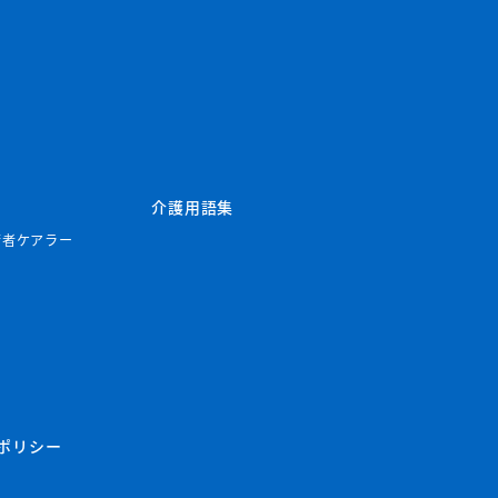
介護用語集
若者ケアラー
ポリシー