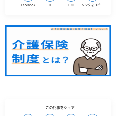
Facebook
X
LINE
リンクをコピー
この記事をシェア