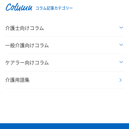
Column
コラム記事カテゴリー
介護士向けコラム
一般介護向けコラム
ケアラー向けコラム
介護用語集