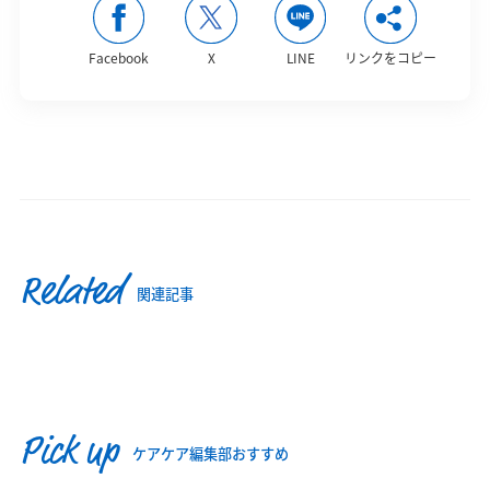
Facebook
X
LINE
リンクをコピー
Related
関連記事
Pick up
ケアケア編集部おすすめ