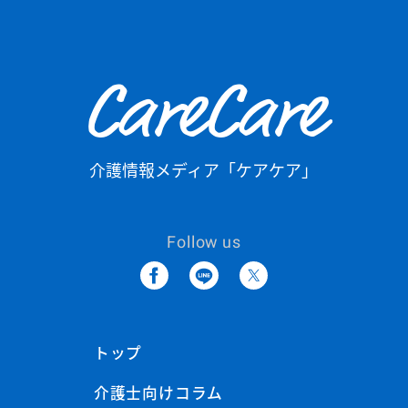
CareCare
介護情報メディア「ケアケア」
Follow us
トップ
介護士向けコラム