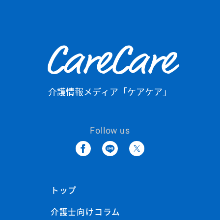
CareCare
介護情報メディア「ケアケア」
Follow us
トップ
介護士向けコラム