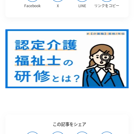
Facebook
X
LINE
リンクをコピー
この記事をシェア