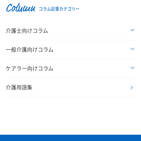
Column
コラム記事カテゴリー
介護士向けコラム
一般介護向けコラム
ケアラー向けコラム
介護用語集