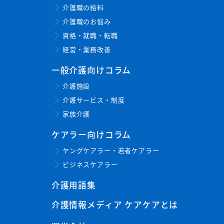
介護職の給料
介護職のお悩み
資格・就職・転職
経営・業務改善
一般介護向けコラム
介護施設
介護サービス・制度
家族介護
ケアラー向けコラム
ヤングケアラー・若者ケアラー
ビジネスケアラー
介護用語集
介護情報メディア ケアケアとは