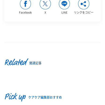
Facebook
X
LINE
リンクをコピー
Related
関連記事
Pick up
ケアケア編集部おすすめ