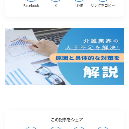
Facebook
X
LINE
リンクをコピー
この記事をシェア