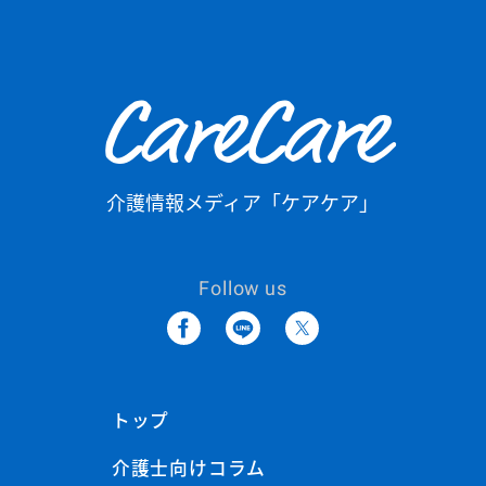
CareCare
介護情報メディア「ケアケア」
Follow us
トップ
介護士向けコラム