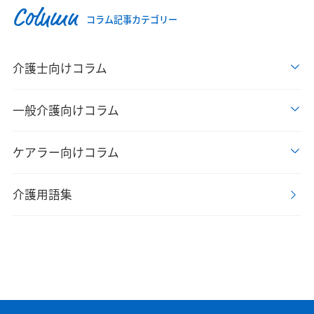
Column
コラム記事カテゴリー
介護士向けコラム
一般介護向けコラム
ケアラー向けコラム
介護用語集