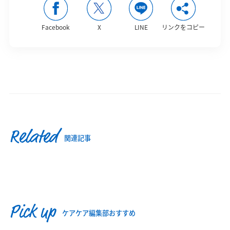
Facebook
X
LINE
リンクをコピー
Related
関連記事
Pick up
ケアケア編集部おすすめ