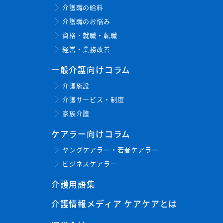
介護職の給料
介護職のお悩み
資格・就職・転職
経営・業務改善
一般介護向けコラム
介護施設
介護サービス・制度
家族介護
ケアラー向けコラム
ヤングケアラー・若者ケアラー
ビジネスケアラー
介護用語集
介護情報メディア ケアケアとは