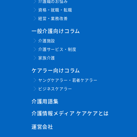
介護職のお悩み
資格・就職・転職
経営・業務改善
一般介護向けコラム
介護施設
介護サービス・制度
家族介護
ケアラー向けコラム
ヤングケアラー・若者ケアラー
ビジネスケアラー
介護用語集
介護情報メディア ケアケアとは
運営会社