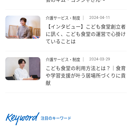
2024-04-11
介護サービス・制度
【インタビュー】こども食堂創立者
に訊く、こども食堂の運営で心掛け
ていることは
2024-03-29
介護サービス・制度
こども食堂の利用方法とは？｜食育
や学習支援が叶う居場所づくりに貢
献
Keyword
注目のキーワード