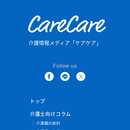
CareCare
介護情報メディア「ケアケア」
Follow us
トップ
介護士向けコラム
介護職の給料