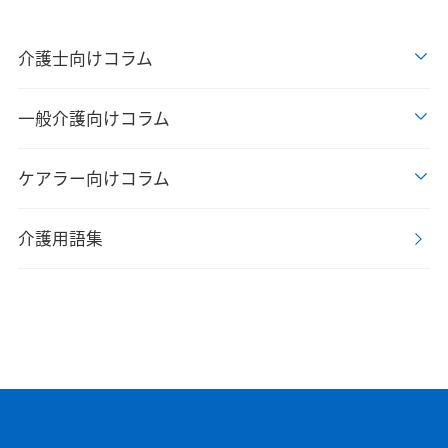
介護士向けコラム
一般介護向けコラム
ケアラー向けコラム
介護用語集