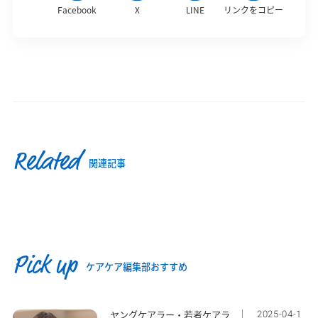
Facebook
X
LINE
リンクをコピー
Related
関連記事
Pick up
ケアケア編集部おすすめ
2025-04-1
ヤングケアラー・若者ケアラ