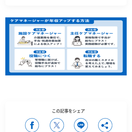
この記事をシェア