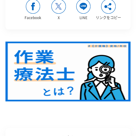
Facebook
X
LINE
リンクをコピー