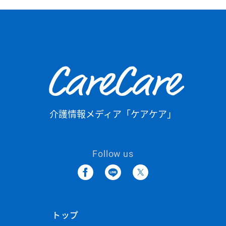
CareCare
介護情報メディア「ケアケア」
Follow us
トップ