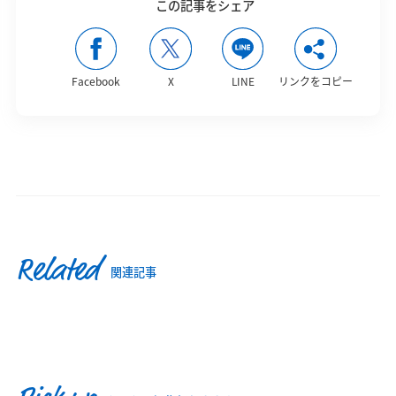
この記事をシェア
Facebook
X
LINE
リンクをコピー
Related
関連記事