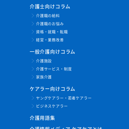
介護士向けコラム
介護職の給料
介護職のお悩み
資格・就職・転職
経営・業務改善
一般介護向けコラム
介護施設
介護サービス・制度
家族介護
ケアラー向けコラム
ヤングケアラー・若者ケアラー
ビジネスケアラー
介護用語集