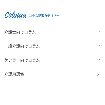
Column
コラム記事カテゴリー
介護士向けコラム
一般介護向けコラム
ケアラー向けコラム
介護用語集