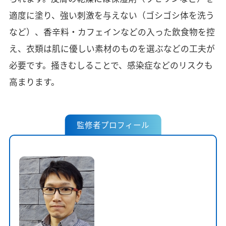
適度に塗り、強い刺激を与えない（ゴシゴシ体を洗う
など）、香辛料・カフェインなどの入った飲食物を控
え、衣類は肌に優しい素材のものを選ぶなどの工夫が
必要です。掻きむしることで、感染症などのリスクも
高まります。
監修者プロフィール