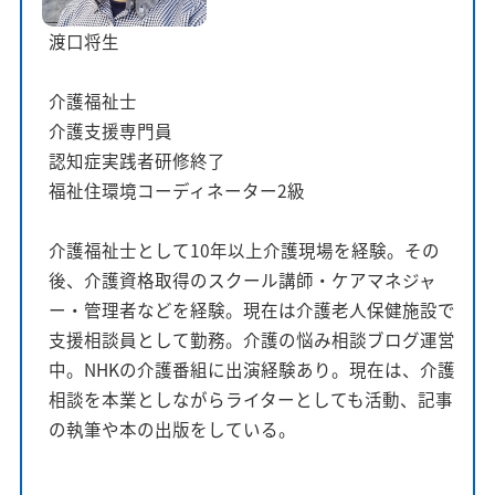
渡口将生
介護福祉士
介護支援専門員
認知症実践者研修終了
福祉住環境コーディネーター2級
介護福祉士として10年以上介護現場を経験。その
後、介護資格取得のスクール講師・ケアマネジャ
ー・管理者などを経験。現在は介護老人保健施設で
支援相談員として勤務。介護の悩み相談ブログ運営
中。NHKの介護番組に出演経験あり。現在は、介護
相談を本業としながらライターとしても活動、記事
の執筆や本の出版をしている。