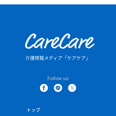
CareCare
介護情報メディア「ケアケア」
Follow us
トップ