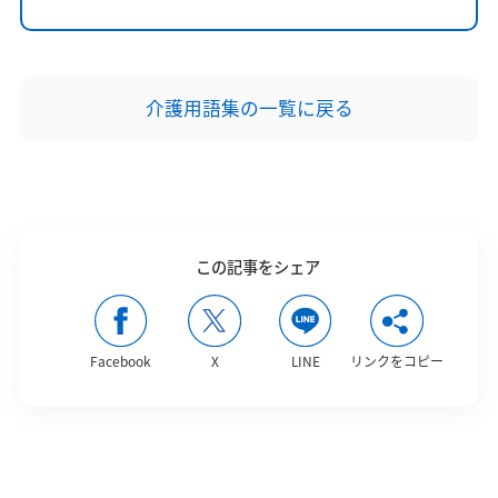
介護用語集の一覧に戻る
この記事をシェア
Facebook
X
LINE
リンクをコピー